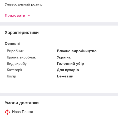
Універсальний розмір
Приховати
Характеристики
Основні
Виробник
Власне виробництво
Країна виробник
Україна
Вид виробу
Головний убір
Категорії
Для кухарів
Колір
Бежевий
Умови доставки
Нова Пошта