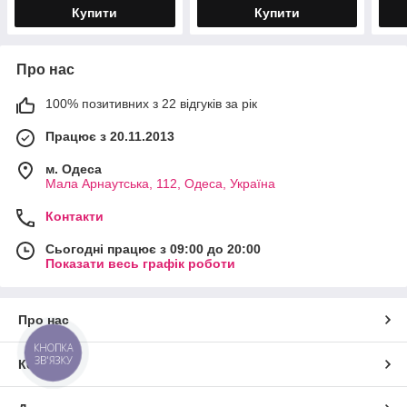
Купити
Купити
Про нас
100% позитивних з 22 відгуків за рік
Працює з 20.11.2013
м. Одеса
Мала Арнаутська, 112, Одеса, Україна
Контакти
Сьогодні працює з 09:00 до 20:00
Показати весь графік роботи
Про нас
КНОПКА
ЗВ'ЯЗКУ
Контакти