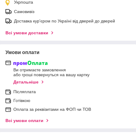
Укрпошта
Самовивіз
Доставка кур'єром по Україні від дверей до дверей
Всі умови доставки
Умови оплати
Ви отримаєте замовлення
або гроші повернуться на вашу картку
Детальніше
Післяплата
Готівкою
Оплата за реквізитами на ФОП чи ТОВ
Всі умови оплати