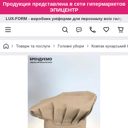
Продукция представлена в сети гипермаркетов
ЭПИЦЕНТР
LUX-FORM - виробник уніформи для персоналу всіх галузе
Товари та послуги
Головні убори
Ковпак кухарський