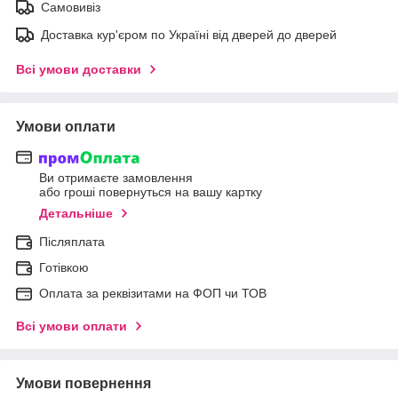
Самовивіз
Доставка кур'єром по Україні від дверей до дверей
Всі умови доставки
Умови оплати
Ви отримаєте замовлення
або гроші повернуться на вашу картку
Детальніше
Післяплата
Готівкою
Оплата за реквізитами на ФОП чи ТОВ
Всі умови оплати
Умови повернення