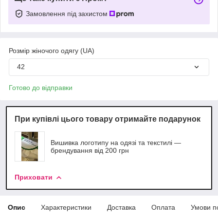
Замовлення під захистом
Розмір жіночого одягу (UA)
42
Готово до відправки
При купівлі цього товару отримайте подарунок
Вишивка логотипу на одязі та текстилі —
брендування від 200 грн
Приховати
Опис
Характеристики
Доставка
Оплата
Умови п