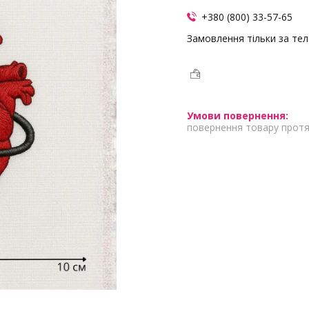
+380 (800) 33-57-65
Замовлення тільки за те
повернення товару протя