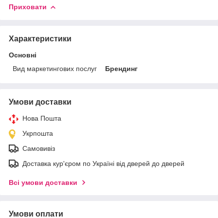
Приховати
Характеристики
Основні
Вид маркетингових послуг
Брендинг
Умови доставки
Нова Пошта
Укрпошта
Самовивіз
Доставка кур'єром по Україні від дверей до дверей
Всі умови доставки
Умови оплати