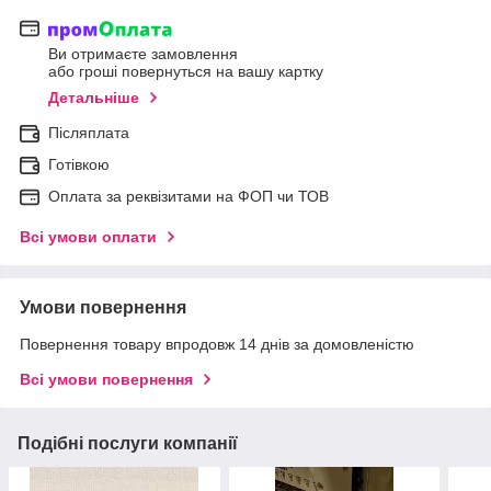
Ви отримаєте замовлення
або гроші повернуться на вашу картку
Детальніше
Післяплата
Готівкою
Оплата за реквізитами на ФОП чи ТОВ
Всі умови оплати
Умови повернення
Повернення товару впродовж 14 днів за домовленістю
Всі умови повернення
Подібні послуги компанії