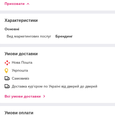
Приховати
Характеристики
Основні
Вид маркетингових послуг
Брендинг
Умови доставки
Нова Пошта
Укрпошта
Самовивіз
Доставка кур'єром по Україні від дверей до дверей
Всі умови доставки
Умови оплати