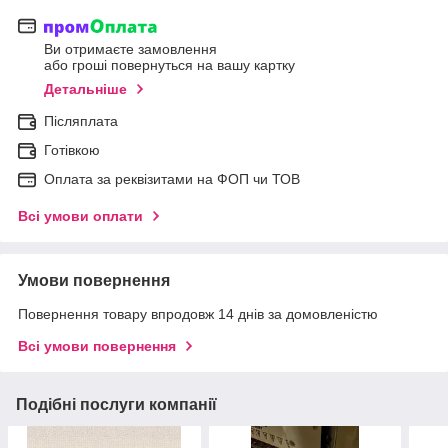
Ви отримаєте замовлення
або гроші повернуться на вашу картку
Детальніше
Післяплата
Готівкою
Оплата за реквізитами на ФОП чи ТОВ
Всі умови оплати
Умови повернення
Повернення товару впродовж 14 днів за домовленістю
Всі умови повернення
Подібні послуги компанії