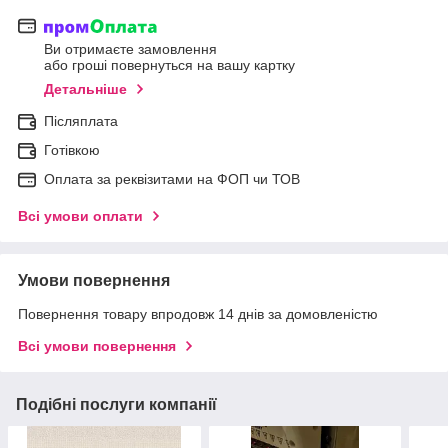
Ви отримаєте замовлення
або гроші повернуться на вашу картку
Детальніше
Післяплата
Готівкою
Оплата за реквізитами на ФОП чи ТОВ
Всі умови оплати
Умови повернення
Повернення товару впродовж 14 днів за домовленістю
Всі умови повернення
Подібні послуги компанії