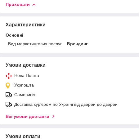
Приховати
Характеристики
Основні
Вид маркетингових послуг
Брендинг
Умови доставки
Нова Пошта
Укрпошта
Самовивіз
Доставка кур'єром по Україні від дверей до дверей
Всі умови доставки
Умови оплати