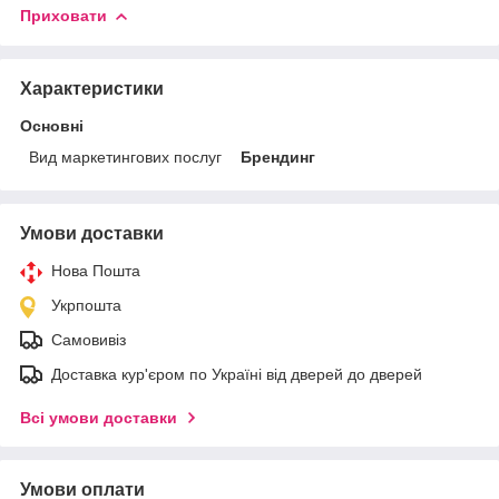
Приховати
Характеристики
Основні
Вид маркетингових послуг
Брендинг
Умови доставки
Нова Пошта
Укрпошта
Самовивіз
Доставка кур'єром по Україні від дверей до дверей
Всі умови доставки
Умови оплати