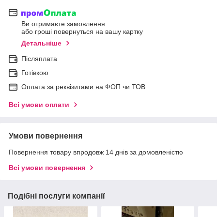
Ви отримаєте замовлення
або гроші повернуться на вашу картку
Детальніше
Післяплата
Готівкою
Оплата за реквізитами на ФОП чи ТОВ
Всі умови оплати
Умови повернення
Повернення товару впродовж 14 днів за домовленістю
Всі умови повернення
Подібні послуги компанії