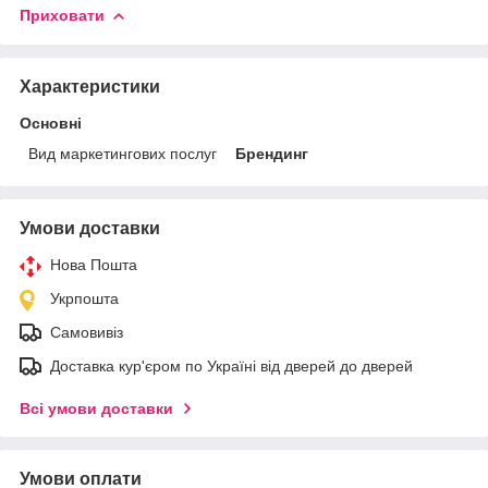
Приховати
Характеристики
Основні
Вид маркетингових послуг
Брендинг
Умови доставки
Нова Пошта
Укрпошта
Самовивіз
Доставка кур'єром по Україні від дверей до дверей
Всі умови доставки
Умови оплати