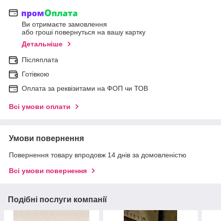
Ви отримаєте замовлення
або гроші повернуться на вашу картку
Детальніше
Післяплата
Готівкою
Оплата за реквізитами на ФОП чи ТОВ
Всі умови оплати
Умови повернення
Повернення товару впродовж 14 днів за домовленістю
Всі умови повернення
Подібні послуги компанії