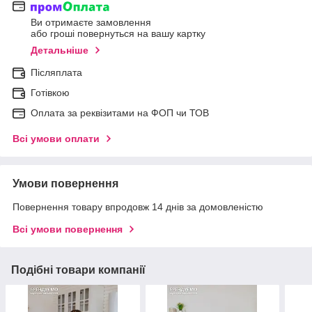
Ви отримаєте замовлення
або гроші повернуться на вашу картку
Детальніше
Післяплата
Готівкою
Оплата за реквізитами на ФОП чи ТОВ
Всі умови оплати
Умови повернення
Повернення товару впродовж 14 днів за домовленістю
Всі умови повернення
Подібні товари компанії