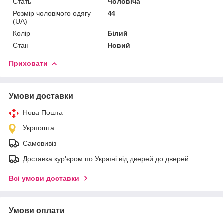
Стать
Чоловіча
Розмір чоловічого одягу
44
(UA)
Колір
Білий
Стан
Новий
Приховати
Умови доставки
Нова Пошта
Укрпошта
Самовивіз
Доставка кур'єром по Україні від дверей до дверей
Всі умови доставки
Умови оплати