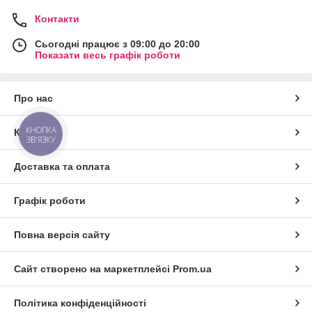
Контакти
Сьогодні працює з 09:00 до 20:00
Показати весь графік роботи
Про нас
КНОПКА
Контакти
ЗВ'ЯЗКУ
Доставка та оплата
Графік роботи
Повна версія сайту
Сайт створено на маркетплейсі
Prom.ua
Політика конфіденційності