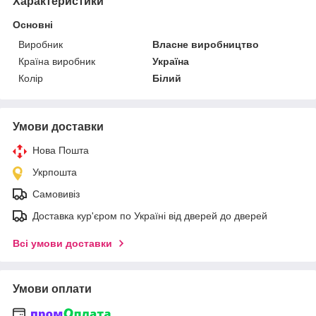
Характеристики
Основні
Виробник
Власне виробництво
Країна виробник
Україна
Колір
Білий
Умови доставки
Нова Пошта
Укрпошта
Самовивіз
Доставка кур'єром по Україні від дверей до дверей
Всі умови доставки
Умови оплати