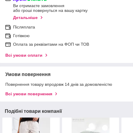
Ви отримаєте замовлення
або гроші повернуться на вашу картку
Детальніше
Післяплата
Готівкою
Оплата за реквізитами на ФОП чи ТОВ
Всі умови оплати
Умови повернення
Повернення товару впродовж 14 днів за домовленістю
Всі умови повернення
Подібні товари компанії