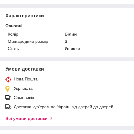
Характеристики
Основні
Колір
Білий
Міжнародний розмір
S
Стать
Унісекс
Умови доставки
Нова Пошта
Укрпошта
Самовивіз
Доставка кур'єром по Україні від дверей до дверей
Всі умови доставки