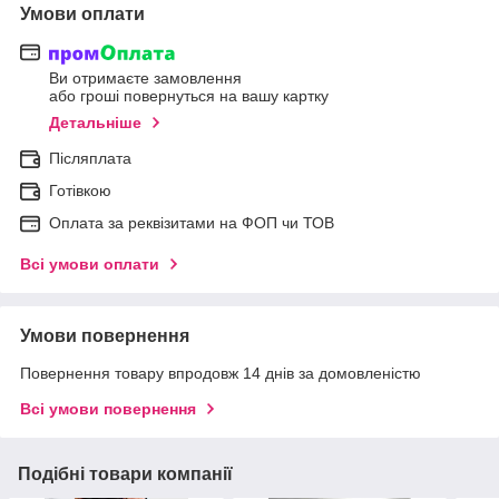
Умови оплати
Ви отримаєте замовлення
або гроші повернуться на вашу картку
Детальніше
Післяплата
Готівкою
Оплата за реквізитами на ФОП чи ТОВ
Всі умови оплати
Умови повернення
Повернення товару впродовж 14 днів за домовленістю
Всі умови повернення
Подібні товари компанії