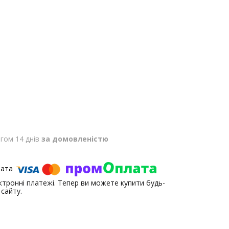
гом 14 днів
за домовленістю
ектронні платежі. Тепер ви можете купити будь-
сайту.