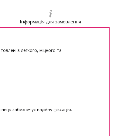
Інформація для замовлення
товлені з легкого, міцного та
інець забезпечує надійну фіксацію.