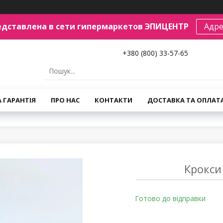
едставлена в сети гипермаркетов ЭПИЦЕНТР
Адре
+380 (800) 33-57-65
А ГАРАНТІЯ
ПРО НАС
КОНТАКТИ
ДОСТАВКА ТА ОПЛАТ
Крокси
Готово до відправки