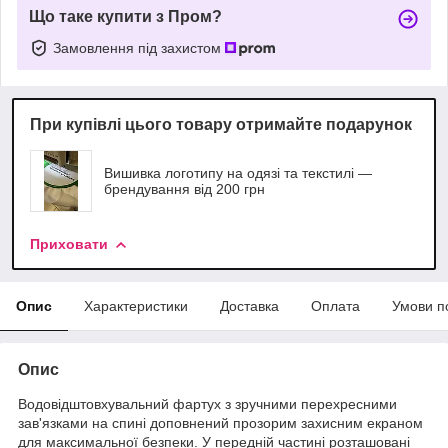
Що таке купити з Пром?
Замовлення під захистом
При купівлі цього товару отримайте подарунок
Вишивка логотипу на одязі та текстилі —
брендування від 200 грн
Приховати
Опис
Характеристики
Доставка
Оплата
Умови п
Опис
Водовідштовхувальний фартух з зручними перехресними
зав'язками на спині доповнений прозорим захисним екраном
для максимальної безпеки. У передній частині розташовані