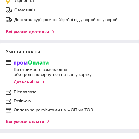
Укрпошта
Самовивіз
Доставка кур'єром по Україні від дверей до дверей
Всі умови доставки
Умови оплати
Ви отримаєте замовлення
або гроші повернуться на вашу картку
Детальніше
Післяплата
Готівкою
Оплата за реквізитами на ФОП чи ТОВ
Всі умови оплати