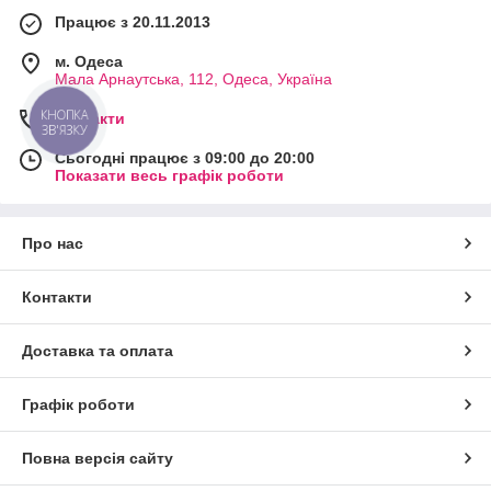
Працює з 20.11.2013
м. Одеса
Мала Арнаутська, 112, Одеса, Україна
КНОПКА
Контакти
ЗВ'ЯЗКУ
Сьогодні працює з 09:00 до 20:00
Показати весь графік роботи
Про нас
Контакти
Доставка та оплата
Графік роботи
Повна версія сайту