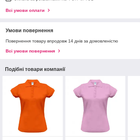
Всі умови оплати
Умови повернення
Повернення товару впродовж 14 днів за домовленістю
Всі умови повернення
Подібні товари компанії