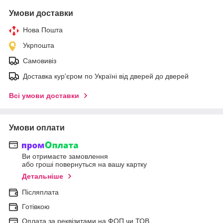
Умови доставки
Нова Пошта
Укрпошта
Самовивіз
Доставка кур'єром по Україні від дверей до дверей
Всі умови доставки
Умови оплати
Ви отримаєте замовлення
або гроші повернуться на вашу картку
Детальніше
Післяплата
Готівкою
Оплата за реквізитами на ФОП чи ТОВ