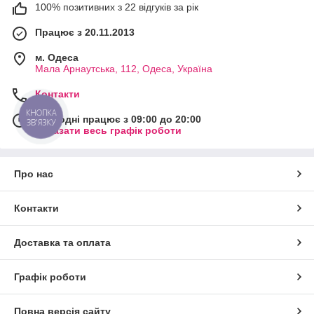
100% позитивних з 22 відгуків за рік
Працює з 20.11.2013
м. Одеса
Мала Арнаутська, 112, Одеса, Україна
Контакти
КНОПКА
Сьогодні працює з 09:00 до 20:00
ЗВ'ЯЗКУ
Показати весь графік роботи
Про нас
Контакти
Доставка та оплата
Графік роботи
Повна версія сайту