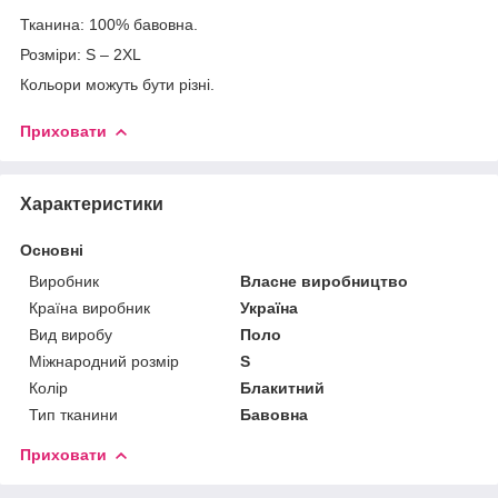
Тканина: 100% бавовна.
Розміри: S – 2XL
Кольори можуть бути різні.
Приховати
Характеристики
Основні
Виробник
Власне виробництво
Країна виробник
Україна
Вид виробу
Поло
Міжнародний розмір
S
Колір
Блакитний
Тип тканини
Бавовна
Приховати