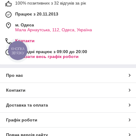
100% позитивних з 32 відгуків за рік
Працює з 20.11.2013
м. Одеса
Мала Арнаутська, 112, Одеса, Україна
Контакти
КНОПКА
Сьогодні працює з 09:00 до 20:00
ЗВ'ЯЗКУ
Показати весь графік роботи
Про нас
Контакти
Доставка та оплата
Графік роботи
Повна версія сайту