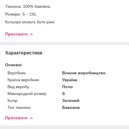
Тканина: 100% бавовна.
Розміри: S – 2XL
Кольори можуть бути різні.
Приховати
Характеристики
Основні
Виробник
Власне виробництво
Країна виробник
Україна
Вид виробу
Поло
Міжнародний розмір
S
Колір
Зелений
Тип тканини
Бавовна
Приховати