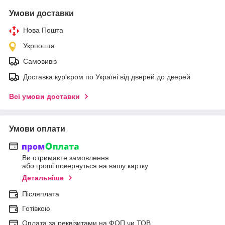
Умови доставки
Нова Пошта
Укрпошта
Самовивіз
Доставка кур'єром по Україні від дверей до дверей
Всі умови доставки
Умови оплати
Ви отримаєте замовлення
або гроші повернуться на вашу картку
Детальніше
Післяплата
Готівкою
Оплата за реквізитами на ФОП чи ТОВ