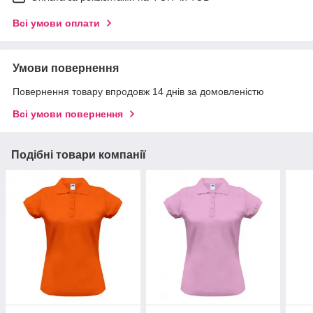
Всі умови оплати
Умови повернення
Повернення товару впродовж 14 днів за домовленістю
Всі умови повернення
Подібні товари компанії