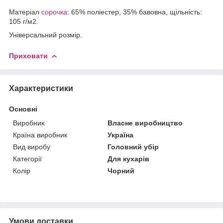
Матеріал
сорочка
: 65% поліестер, 35% бавовна, щільність:
105 г/м2.
Універсальний розмір.
Приховати
Характеристики
Основні
Виробник
Власне виробництво
Країна виробник
Україна
Вид виробу
Головний убір
Категорії
Для кухарів
Колір
Чорний
Умови доставки