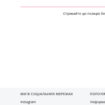
Отримайте цю позицію без
МИ В СОЦІАЛЬНИХ МЕРЕЖАХ
ПОПУЛЯ
Instagram
Уніформа