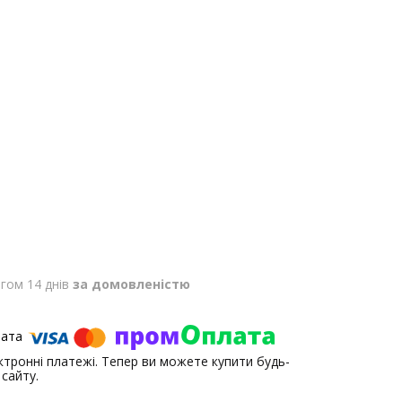
гом 14 днів
за домовленістю
ектронні платежі. Тепер ви можете купити будь-
сайту.