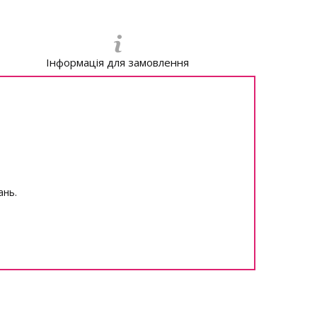
Інформація для замовлення
ань.