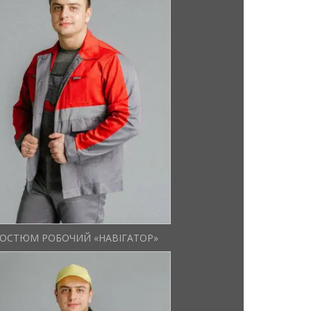
ОСТЮМ РОБОЧИЙ «НАВІГАТОР»