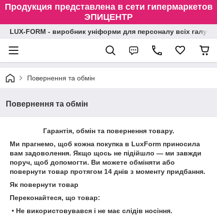
Продукция представлена в сети гипермаркетов
ЭПИЦЕНТР
LUX-FORM - виробник уніформи для персоналу всіх галузе
Повернення та обмін
Повернення та обмін
Гарантія, обмін та повернення товару.
Ми прагнемо, щоб кожна покупка в LuxForm приносила
вам задоволення. Якщо щось не підійшло — ми завжди
поруч, щоб допомогти. Ви можете обміняти або
повернути товар протягом 14 днів з моменту придбання.
Як повернути товар
Переконайтеся, що товар:
• Не використовувався і не має слідів носіння.