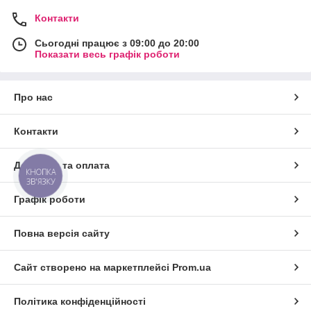
Контакти
Сьогодні працює з 09:00 до 20:00
Показати весь графік роботи
Про нас
Контакти
Доставка та оплата
КНОПКА
ЗВ'ЯЗКУ
Графік роботи
Повна версія сайту
Сайт створено на маркетплейсі
Prom.ua
Політика конфіденційності